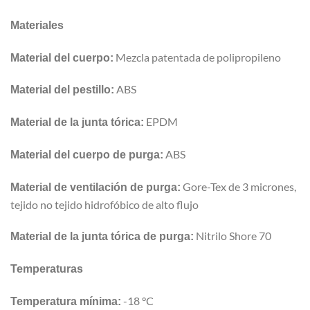
Materiales
Mezcla patentada de polipropileno
Material del cuerpo:
ABS
Material del pestillo:
EPDM
Material de la junta tórica:
ABS
Material del cuerpo de purga:
Gore-Tex de 3 micrones,
Material de ventilación de purga:
tejido no tejido hidrofóbico de alto flujo
Nitrilo Shore 70
Material de la junta tórica de purga:
Temperaturas
-18 °C
Temperatura mínima: