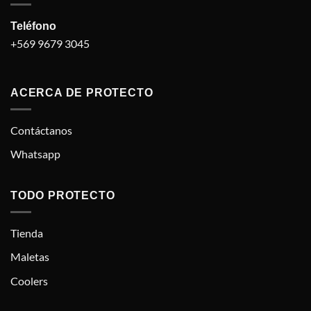
Teléfono
+569 9679 3045
ACERCA DE PROTECTO
Contáctanos
Whatsapp
TODO PROTECTO
Tienda
Maletas
Coolers