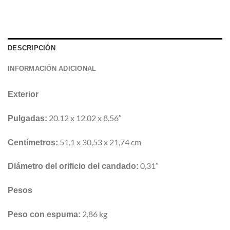
DESCRIPCIÓN
INFORMACIÓN ADICIONAL
Exterior
20.12 x 12.02 x 8.56″
Pulgadas:
51,1 x 30,53 x 21,74 cm
Centímetros:
0,31″
Diámetro del orificio del candado:
Pesos
2,86 kg
Peso con espuma: