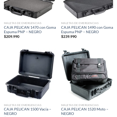
MALETAS DE EMERGENCIAS
MALETAS DE EMERGENCIAS
CAJA PELICAN 1470 con Goma
CAJA PELICAN 1490 con Goma
Espuma PNP – NEGRO
Espuma PNP – NEGRO
$
209.990
$
239.990
MALETAS DE EMERGENCIAS
MALETAS DE EMERGENCIAS
CAJA PELICAN 1500 Vacía –
CAJA PELICAN 1520 Moto –
NEGRO
NEGRO