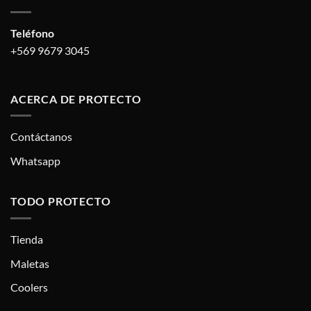
Teléfono
+569 9679 3045
ACERCA DE PROTECTO
Contáctanos
Whatsapp
TODO PROTECTO
Tienda
Maletas
Coolers