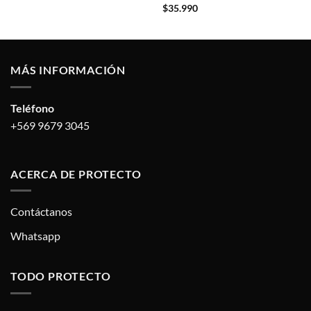
$
35.990
MÁS INFORMACIÓN
Teléfono
+569 9679 3045
ACERCA DE PROTECTO
Contáctanos
Whatsapp
TODO PROTECTO