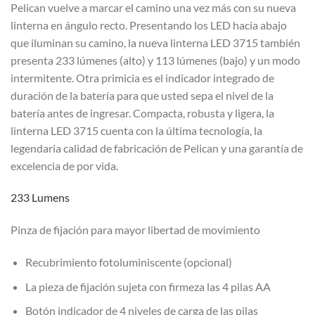
Pelican vuelve a marcar el camino una vez más con su nueva
linterna en ángulo recto. Presentando los LED hacia abajo
que iluminan su camino, la nueva linterna LED 3715 también
presenta 233 lúmenes (alto) y 113 lúmenes (bajo) y un modo
intermitente. Otra primicia es el indicador integrado de
duración de la batería para que usted sepa el nivel de la
batería antes de ingresar. Compacta, robusta y ligera, la
linterna LED 3715 cuenta con la última tecnología, la
legendaria calidad de fabricación de Pelican y una garantía de
excelencia de por vida.
233 Lumens
Pinza de fijación para mayor libertad de movimiento
Recubrimiento fotoluminiscente (opcional)
La pieza de fijación sujeta con firmeza las 4 pilas AA
Botón indicador de 4 niveles de carga de las pilas