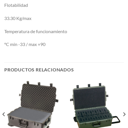
Flotabilidad
33.30 Kg/max
Temperatura de funcionamiento
°C min -33 / max +90
PRODUCTOS RELACIONADOS