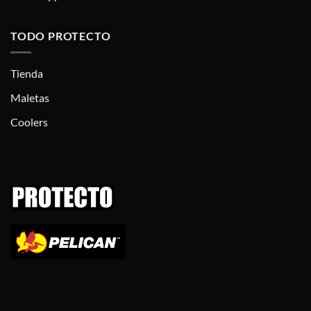
TODO PROTECTO
Tienda
Maletas
Coolers