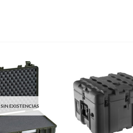
SIN EXISTENCIAS