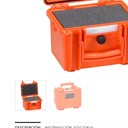
DESCRIPCIÓN
INFORMACIÓN ADICIONAL