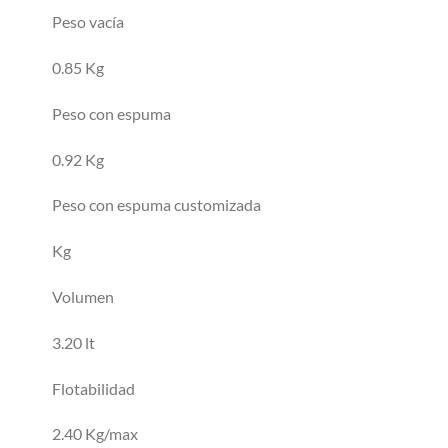
Peso vacía
0.85 Kg
Peso con espuma
0.92 Kg
Peso con espuma customizada
Kg
Volumen
3.20 lt
Flotabilidad
2.40 Kg/max