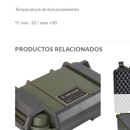
Temperatura de funcionamiento
°C min -33 / max +90
PRODUCTOS RELACIONADOS