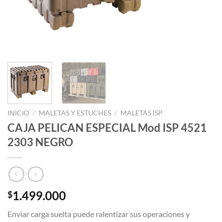
INICIO
/
MALETAS Y ESTUCHES
/
MALETAS ISP
CAJA PELICAN ESPECIAL Mod ISP 4521
2303 NEGRO
1.499.000
$
Enviar carga suelta puede ralentizar sus operaciones y