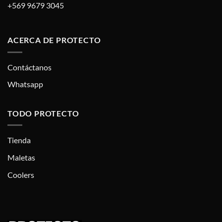
+569 9679 3045
ACERCA DE PROTECTO
Contáctanos
Whatsapp
TODO PROTECTO
Tienda
Maletas
Coolers