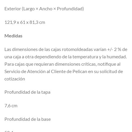
Exterior (Largo × Ancho × Profundidad)
121,9 x 61 x 81,3 cm
Medidas
Las dimensiones de las cajas rotomoldeadas varían +/- 2 % de
una caja a otra dependiendo de la temperatura y la humedad.
Para cajas que requieran dimensiones críticas, notifique al
Servicio de Atención al Cliente de Pelican en su solicitud de
cotización
Profundidad de la tapa
7,6 cm
Profundidad de la base