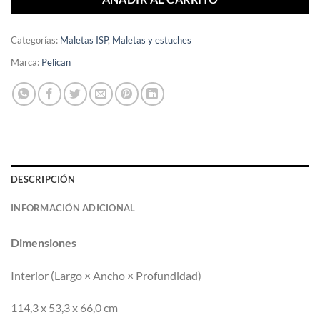
Categorías:
Maletas ISP
,
Maletas y estuches
Marca:
Pelican
DESCRIPCIÓN
INFORMACIÓN ADICIONAL
Dimensiones
Interior (Largo × Ancho × Profundidad)
114,3 x 53,3 x 66,0 cm