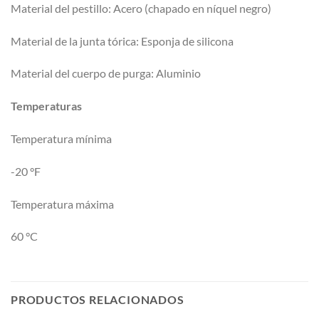
Material del pestillo: Acero (chapado en níquel negro)
Material de la junta tórica: Esponja de silicona
Material del cuerpo de purga: Aluminio
Temperaturas
Temperatura mínima
-20 °F
Temperatura máxima
60 °C
PRODUCTOS RELACIONADOS