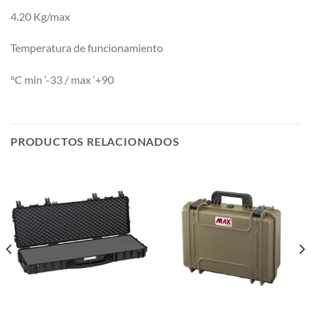
4.20 Kg/max
Temperatura de funcionamiento
°C min ‘-33 / max ‘+90
PRODUCTOS RELACIONADOS