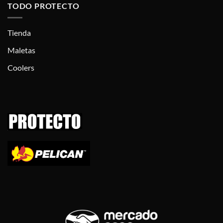
TODO PROTECTO
Tienda
Maletas
Coolers