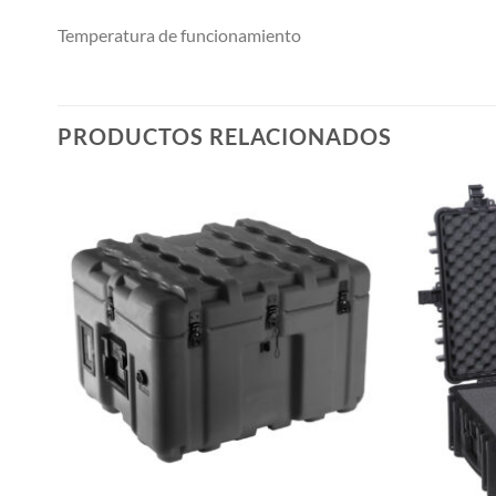
Temperatura de funcionamiento
PRODUCTOS RELACIONADOS