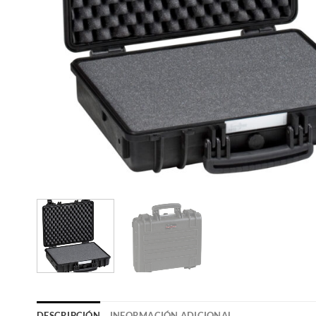
DESCRIPCIÓN
INFORMACIÓN ADICIONAL