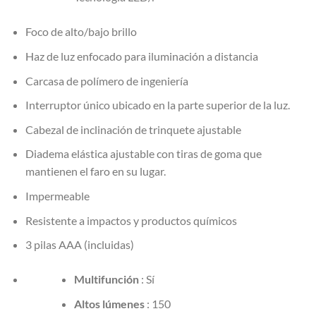
Foco de alto/bajo brillo
Haz de luz enfocado para iluminación a distancia
Carcasa de polímero de ingeniería
Interruptor único ubicado en la parte superior de la luz.
Cabezal de inclinación de trinquete ajustable
Diadema elástica ajustable con tiras de goma que
mantienen el faro en su lugar.
Impermeable
Resistente a impactos y productos químicos
3 pilas AAA (incluidas)
Multifunción
: Sí
Altos lúmenes
: 150