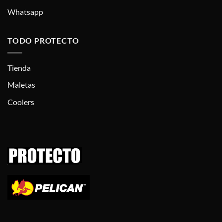
Whatsapp
TODO PROTECTO
Tienda
Maletas
Coolers