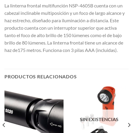
La linterna frontal multifunción NSP-4605B cuenta con un
cabezal inclinable multiposición y un foco de largo alcance y
haz estrecho, diseñado para iluminación a distancia. Este
producto cuenta con un interruptor superior que activa
tanto el foco de alto brillo de 150 lúmenes como el de bajo
brillo de 80 lúmenes. La linterna frontal tiene un alcance de
haz de
175 metros.
Funciona con 3 pilas AAA (incluidas).
PRODUCTOS RELACIONADOS
SIN EXISTENCIAS