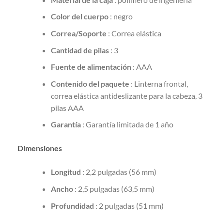
Color del cuerpo
: negro
Correa/Soporte
: Correa elástica
Cantidad de pilas
: 3
Fuente de alimentación
: AAA
Contenido del paquete
: Linterna frontal,
correa elástica antideslizante para la cabeza, 3
pilas AAA
Garantía
: Garantía limitada de 1 año
Dimensiones
Longitud
: 2,2 pulgadas (56 mm)
Ancho
: 2,5 pulgadas (63,5 mm)
Profundidad
: 2 pulgadas (51 mm)