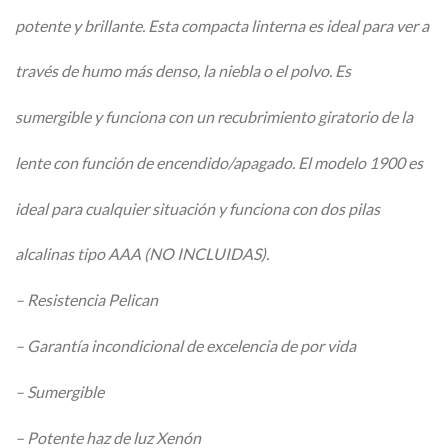
potente y brillante. Esta compacta linterna es ideal para ver a
través de humo más denso, la niebla o el polvo. Es
sumergible y funciona con un recubrimiento giratorio de la
lente con función de encendido/apagado. El modelo 1900 es
ideal para cualquier situación y funciona con dos pilas
alcalinas tipo AAA (NO INCLUIDAS).
– Resistencia Pelican
– Garantía incondicional de excelencia de por vida
– Sumergible
– Potente haz de luz Xenón