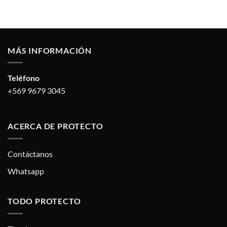
MÁS INFORMACIÓN
Teléfono
+569 9679 3045
ACERCA DE PROTECTO
Contáctanos
Whatsapp
TODO PROTECTO