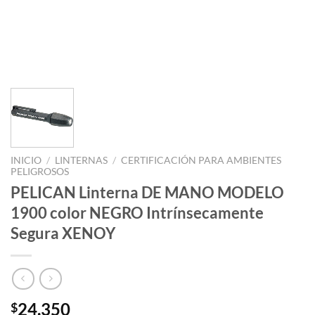
INICIO
/
LINTERNAS
/
CERTIFICACIÓN PARA AMBIENTES
PELIGROSOS
PELICAN Linterna DE MANO MODELO
1900 color NEGRO Intrínsecamente
Segura XENOY
24.350
$