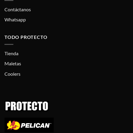
Contáctanos
Whatsapp
TODO PROTECTO
Tienda
Maletas
Coolers