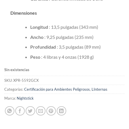
Dimensiones
Longitud
: 13,5 pulgadas (343 mm)
Ancho
: 9,25 pulgadas (235 mm)
Profundidad
: 3,5 pulgadas (89 mm)
Peso
: 4 libras y 4 onzas (1928 g)
Sin existencias
SKU:
XPR-5592GCX
Categorías:
Certificación para Ambientes Peligrosos
,
LInternas
Marca:
Nightstick