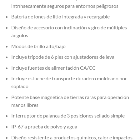
intrínsecamente seguros para entornos peligrosos
Batería de iones de litio integrada y recargable
Diseño de accesorio con inclinación y giro de múltiples
ángulos
Modos de brillo alto/bajo
Incluye trípode de 6 pies con ajustadores de leva
Incluye fuentes de alimentación CA/CC
Incluye estuche de transporte duradero moldeado por
soplado
Potente base magnética de tierras raras para operación
manos libres
Interruptor de palanca de 3 posiciones sellado simple
IP-67 a prueba de polvo y agua
Diseño resistente a productos químicos, calor e impactos.