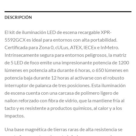
DESCRIPCIÓN
El kit de iluminación LED de escena recargable XPR-
5592GCX es ideal para entornos con alta portabilidad.
Certificada para Zona 0, cULus, ATEX, IECEx e InMetro.
Intrínsecamente segura para entornos peligrosos, la matriz
de 5 LED de foco emite una impresionante potencia de 1200
lúmenes en potencia alta durante 6 horas, o 650 lúmenes en
potencia baja durante 12 horas al activarse con el robusto
interruptor de palanca de tres posiciones. Esta iluminación
de escena cuenta con una carcasa de polímero ligero de
nailon reforzado con fibra de vidrio, que la mantiene fría al
tacto y es resistente a productos químicos, al calor y a los
impactos.
Una base magnética de tierras raras de alta resistencia se