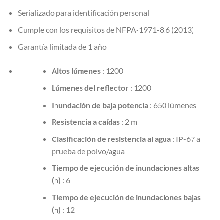
Serializado para identificación personal
Cumple con los requisitos de NFPA-1971-8.6 (2013)
Garantía limitada de 1 año
Altos lúmenes
: 1200
Lúmenes del reflector
: 1200
Inundación de baja potencia
: 650 lúmenes
Resistencia a caídas
: 2 m
Clasificación de resistencia al agua
: IP-67 a
prueba de polvo/agua
Tiempo de ejecución de inundaciones altas
(h)
: 6
Tiempo de ejecución de inundaciones bajas
(h)
: 12