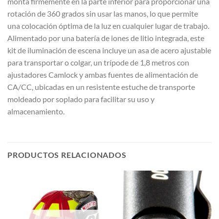
monta firmemente en la parte inferior para proporcionar una
rotación de 360 grados sin usar las manos, lo que permite
una colocación óptima de la luz en cualquier lugar de trabajo.
Alimentado por una batería de iones de litio integrada, este
kit de iluminación de escena incluye un asa de acero ajustable
para transportar o colgar, un trípode de 1,8 metros con
ajustadores Camlock y ambas fuentes de alimentación de
CA/CC, ubicadas en un resistente estuche de transporte
moldeado por soplado para facilitar su uso y
almacenamiento.
PRODUCTOS RELACIONADOS