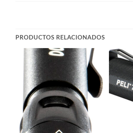
PRODUCTOS RELACIONADOS