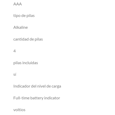
AAA
tipo de pilas
Alkaline
cantidad de pilas
4
pilas incluidas
sí
Indicador del nivel de carga
Full-time battery indicator
voltios