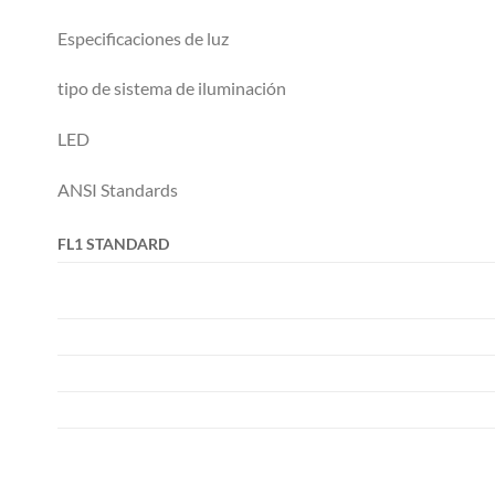
Especificaciones de luz
tipo de sistema de iluminación
LED
ANSI Standards
FL1 STANDARD