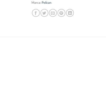
Marca:
Pelican