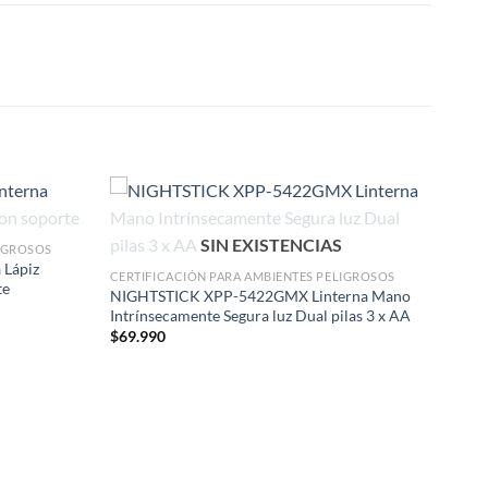
SIN EXISTENCIAS
LIGROSOS
 Lápiz
CERTIFICACIÓN PARA AMBIENTES PELIGROSOS
te
NIGHTSTICK XPP-5422GMX Linterna Mano
Intrínsecamente Segura luz Dual pilas 3 x AA
$
69.990